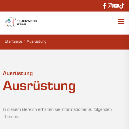
Startseite
Ausrüstung
Ausrüstung
Ausrüstung
In diesem Bereich erhalten sie Informationen zu folgenden
Themen: