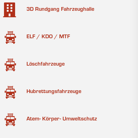
3D Rundgang Fahrzeughalle
ELF / KDO / MTF
Löschfahrzeuge
Hubrettungsfahrzeuge
Atem- Körper- Umweltschutz