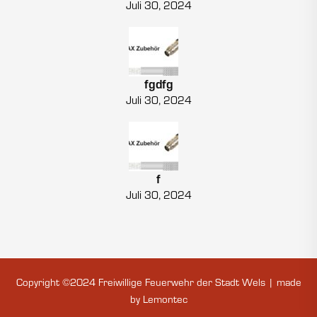
Juli 30, 2024
fgdfg
Juli 30, 2024
f
Juli 30, 2024
Copyright ©2024 Freiwillige Feuerwehr der Stadt Wels | made
by
Lemontec