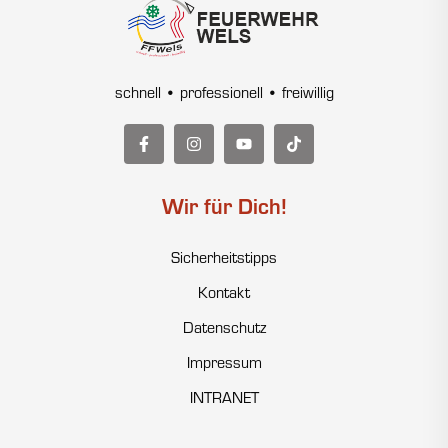
schnell • professionell • freiwillig
Wir für Dich!
Sicherheitstipps
Kontakt
Datenschutz
Impressum
INTRANET