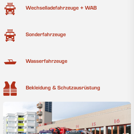
Wechselladefahrzeuge + WAB
Sonderfahrzeuge
Wasserfahrzeuge
Bekleidung & Schutzausrüstung