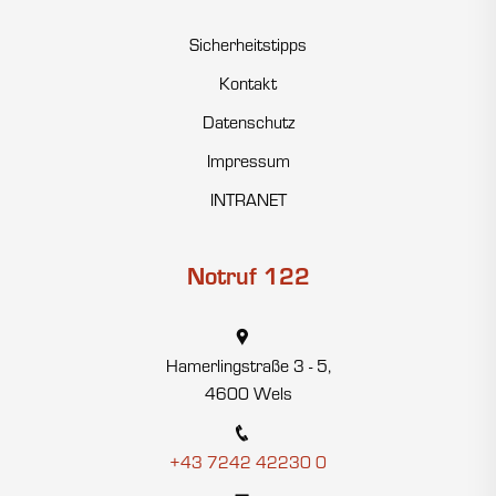
Sicherheitstipps
Kontakt
Datenschutz
Impressum
INTRANET
Notruf 122
Hamerlingstraße 3 - 5,
4600 Wels
+43 7242 42230 0