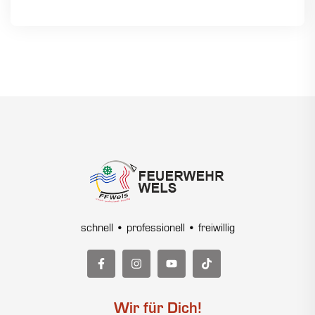
schnell • professionell • freiwillig
Wir für Dich!