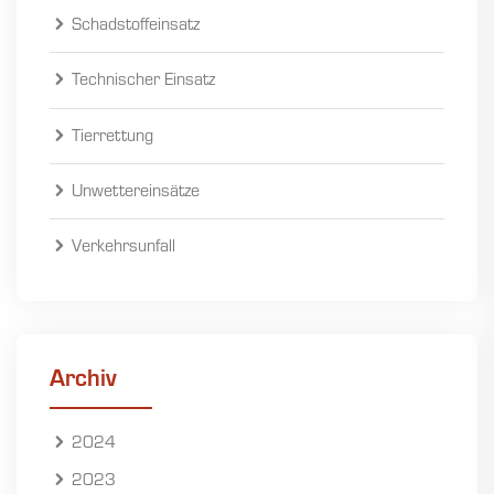
Schadstoffeinsatz
Technischer Einsatz
Tierrettung
Unwettereinsätze
Verkehrsunfall
Archiv
2024
2023