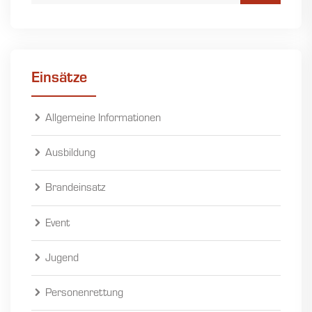
Einsätze
Allgemeine Informationen
Ausbildung
Brandeinsatz
Event
Jugend
Personenrettung