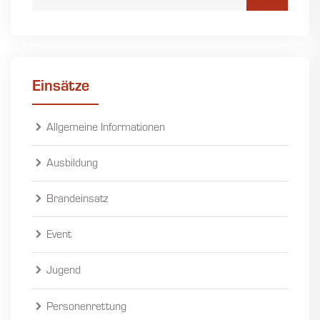
Einsätze
Allgemeine Informationen
Ausbildung
Brandeinsatz
Event
Jugend
Personenrettung