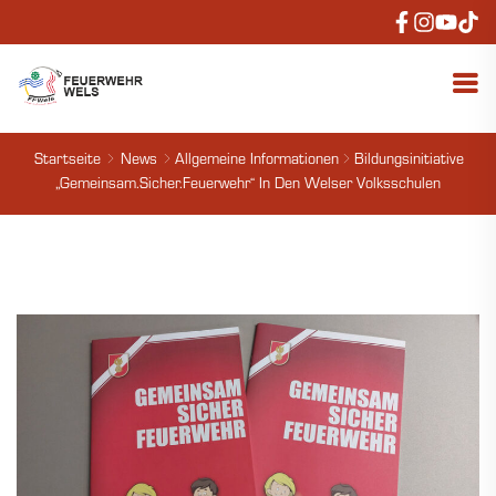
Startseite
News
Allgemeine Informationen
Bildungsinitiative
„Gemeinsam.Sicher.Feuerwehr“ In Den Welser Volksschulen