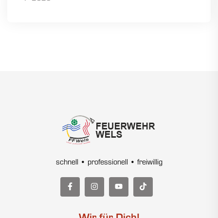
schnell • professionell • freiwillig