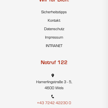
Wir für Dich!
Sicherheitstipps
Kontakt
Datenschutz
Impressum
INTRANET
Notruf 122
Hamerlingstraße 3 - 5,
4600 Wels
+43 7242 42230 0