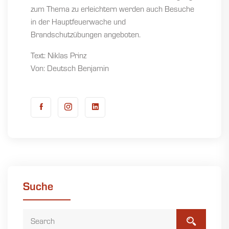
zum Thema zu erleichtern werden auch Besuche
in der Hauptfeuerwache und
Brandschutzübungen angeboten.
Text: Niklas Prinz
Von: Deutsch Benjamin
Suche