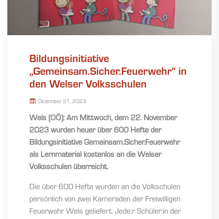
Bildungsinitiative
„Gemeinsam.Sicher.Feuerwehr“ in
den Welser Volksschulen
Dezember 21, 2023
Wels (OÖ): Am Mittwoch, dem 22. November
2023 wurden heuer über 600 Hefte der
Bildungsinitiative Gemeinsam.Sicher.Feuerwehr
als Lernmaterial kostenlos an die Welser
Volksschulen überreicht.
Die über 600 Hefte wurden an die Volkschulen
persönlich von zwei Kameraden der Freiwilligen
Feuerwehr Wels geliefert. Jede:r Schüler:in der