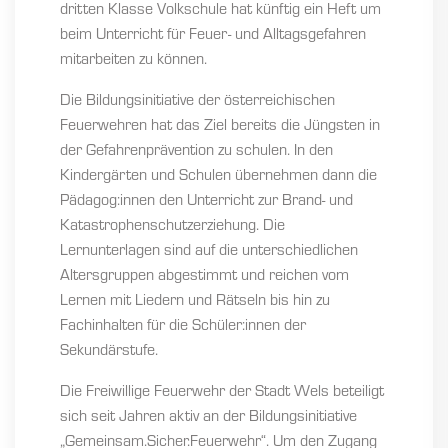
dritten Klasse Volkschule hat künftig ein Heft um
beim Unterricht für Feuer- und Alltagsgefahren
mitarbeiten zu können.
Die Bildungsinitiative der österreichischen
Feuerwehren hat das Ziel bereits die Jüngsten in
der Gefahrenprävention zu schulen. In den
Kindergärten und Schulen übernehmen dann die
Pädagog:innen den Unterricht zur Brand- und
Katastrophenschutzerziehung. Die
Lernunterlagen sind auf die unterschiedlichen
Altersgruppen abgestimmt und reichen vom
Lernen mit Liedern und Rätseln bis hin zu
Fachinhalten für die Schüler:innen der
Sekundärstufe.
Die Freiwillige Feuerwehr der Stadt Wels beteiligt
sich seit Jahren aktiv an der Bildungsinitiative
„Gemeinsam.Sicher.Feuerwehr“. Um den Zugang