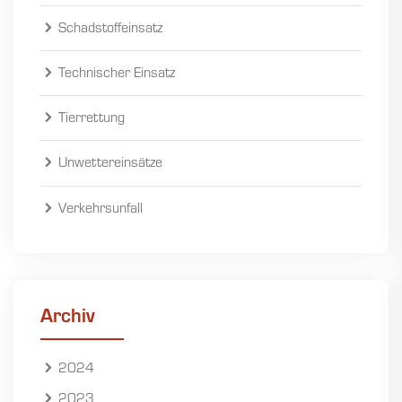
Schadstoffeinsatz
Technischer Einsatz
Tierrettung
Unwettereinsätze
Verkehrsunfall
Archiv
2024
2023