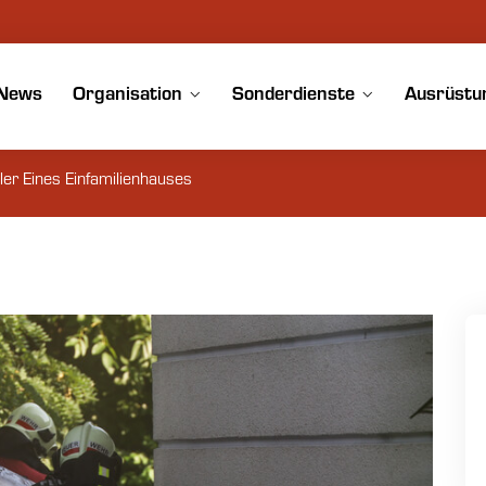
News
Organisation
Sonderdienste
Ausrüstu
ler Eines Einfamilienhauses