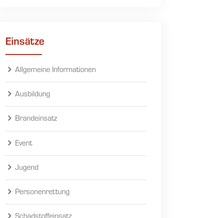
Einsätze
Allgemeine Informationen
Ausbildung
Brandeinsatz
Event
Jugend
Personenrettung
Schadstoffeinsatz