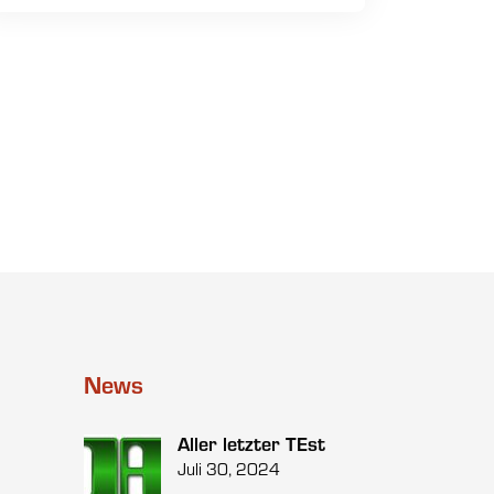
News
Aller letzter TEst
Juli 30, 2024