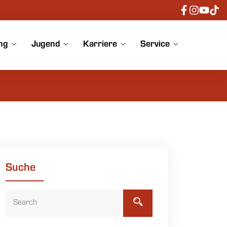
ng
Jugend
Karriere
Service
Suche