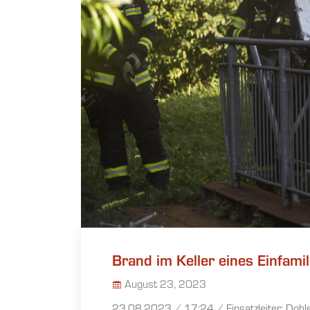
Brand im Keller eines Einfami
August 23, 2023