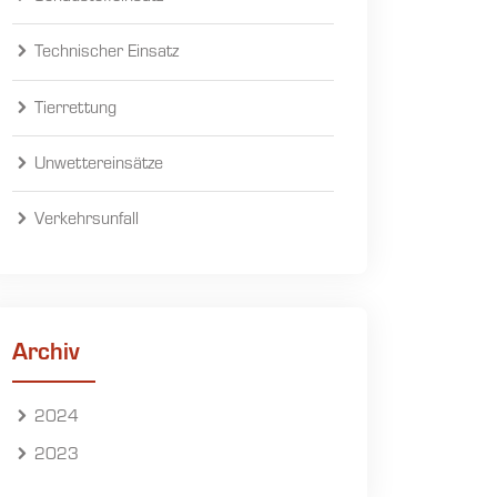
Technischer Einsatz
Tierrettung
Unwettereinsätze
Verkehrsunfall
Archiv
2024
2023