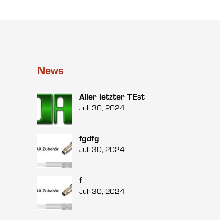
News
Aller letzter TEst
Juli 30, 2024
fgdfg
Juli 30, 2024
f
Juli 30, 2024