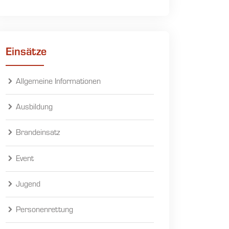
Einsätze
Allgemeine Informationen
Ausbildung
Brandeinsatz
Event
Jugend
Personenrettung