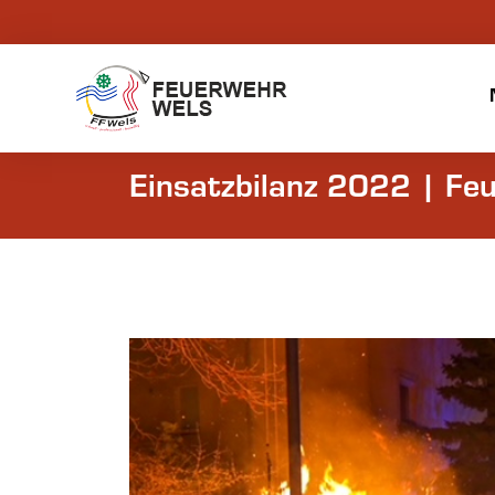
Einsatzbilanz 2022 | Fe