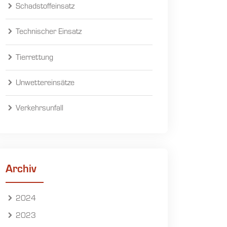
Schadstoffeinsatz
Technischer Einsatz
Tierrettung
Unwettereinsätze
Verkehrsunfall
Archiv
2024
2023