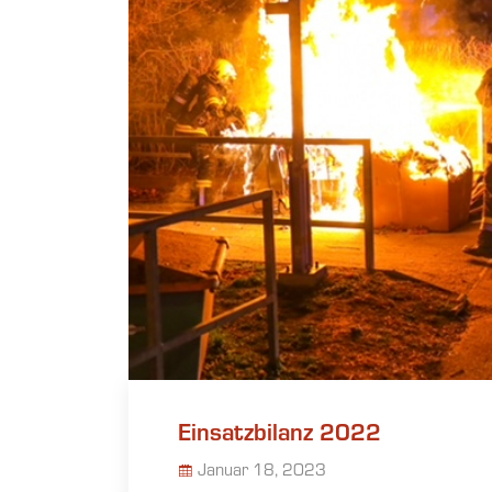
Einsatzbilanz 2022
Januar 18, 2023