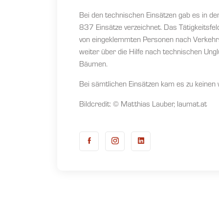
Bei den technischen Einsätzen gab es in d
837 Einsätze verzeichnet. Das Tätigkeitsfel
von eingeklemmten Personen nach Verkehrs
weiter über die Hilfe nach technischen Ungl
Bäumen.
Bei sämtlichen Einsätzen kam es zu keinen
Bildcredit: © Matthias Lauber, laumat.at