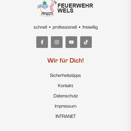
schnell • professionell • freiwillig
Wir für Dich!
Sicherheitstipps
Kontakt
Datenschutz
Impressum
INTRANET