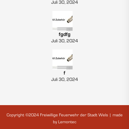
Juli 30, 2024
fgdfg
Juli 30, 2024
f
Juli 30, 2024
Copyright ©2024 Freiwillige Feuerwehr der Stadt Wels | made
by
Lemontec