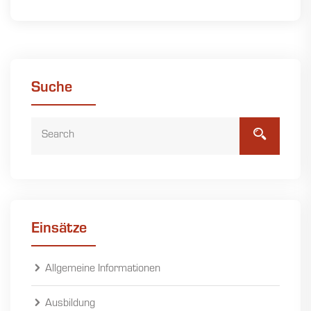
Suche
Einsätze
Allgemeine Informationen
Ausbildung