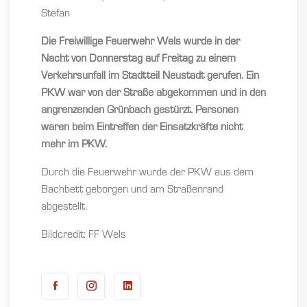
Stefan
Die Freiwillige Feuerwehr Wels wurde in der
Nacht von Donnerstag auf Freitag zu einem
Verkehrsunfall im Stadtteil Neustadt gerufen. Ein
PKW war von der Straße abgekommen und in den
angrenzenden Grünbach gestürzt. Personen
waren beim Eintreffen der Einsatzkräfte nicht
mehr im PKW.
Durch die Feuerwehr wurde der PKW aus dem
Bachbett geborgen und am Straßenrand
abgestellt.
Bildcredit: FF Wels