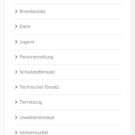
Brandeinsatz
Event
Jugend
Personenrettung
Schadstoffeinsatz
Technischer Einsatz
Tierrettung
Unwettereinsätze
Verkehrsunfall