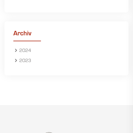
Archiv
2024
2023