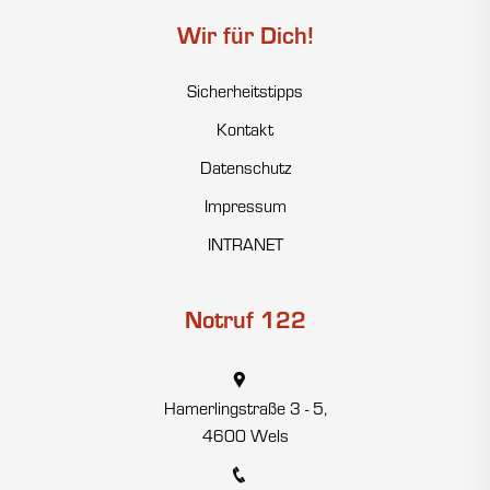
Wir für Dich!
Sicherheitstipps
Kontakt
Datenschutz
Impressum
INTRANET
Notruf 122
Hamerlingstraße 3 - 5,
4600 Wels