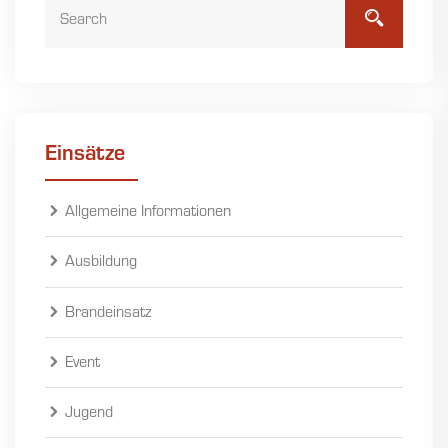
Einsätze
Allgemeine Informationen
Ausbildung
Brandeinsatz
Event
Jugend