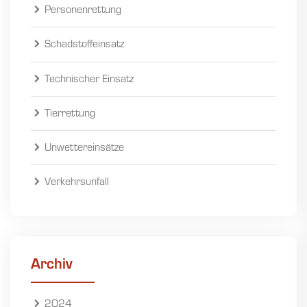
Personenrettung
Schadstoffeinsatz
Technischer Einsatz
Tierrettung
Unwettereinsätze
Verkehrsunfall
Archiv
2024