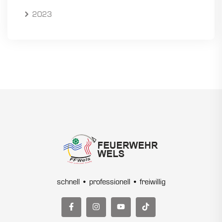
2023
schnell • professionell • freiwillig