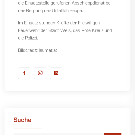
die Einsatzstelle gerufenen Abschleppdienst bei
der Bergung der Unfallfahrzeuge.
Im Einsatz standen Kräfte der Freiwilligen
Feuerwehr der Stadt Wels, das Rote Kreuz und
die Polizei.
Bildcredit: laumat.at
Suche