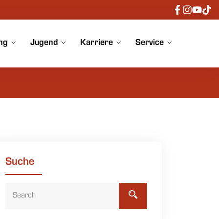
ng
Jugend
Karriere
Service
Suche