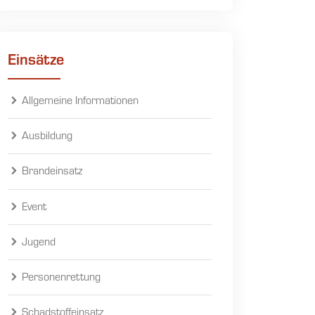
Einsätze
Allgemeine Informationen
Ausbildung
Brandeinsatz
Event
Jugend
Personenrettung
Schadstoffeinsatz