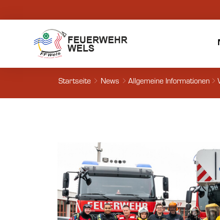
Startseite
News
Allgemeine Informationen