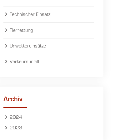
Technischer Einsatz
Tierrettung
Unwettereinsätze
Verkehrsunfall
Archiv
2024
2023